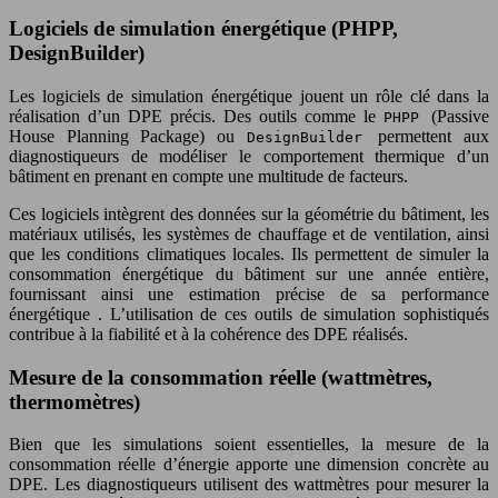
Logiciels de simulation énergétique (PHPP,
DesignBuilder)
Les logiciels de simulation énergétique jouent un rôle clé dans la
réalisation d’un DPE précis. Des outils comme le
(Passive
PHPP
House Planning Package) ou
permettent aux
DesignBuilder
diagnostiqueurs de modéliser le comportement thermique d’un
bâtiment en prenant en compte une multitude de facteurs.
Ces logiciels intègrent des données sur la géométrie du bâtiment, les
matériaux utilisés, les systèmes de chauffage et de ventilation, ainsi
que les conditions climatiques locales. Ils permettent de simuler la
consommation énergétique du bâtiment sur une année entière,
fournissant ainsi une estimation précise de sa performance
énergétique . L’utilisation de ces outils de simulation sophistiqués
contribue à la fiabilité et à la cohérence des DPE réalisés.
Mesure de la consommation réelle (wattmètres,
thermomètres)
Bien que les simulations soient essentielles, la mesure de la
consommation réelle d’énergie apporte une dimension concrète au
DPE. Les diagnostiqueurs utilisent des wattmètres pour mesurer la