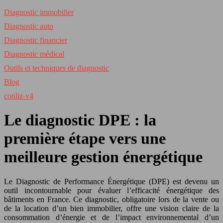
Diagnostic immobilier
Diagnostic auto
Diagnostic financier
Diagnostic médical
Outils et techniques de diagnostic
Blog
conliz-v4
Le diagnostic DPE : la
première étape vers une
meilleure gestion énergétique
Le Diagnostic de Performance Énergétique (DPE) est devenu un
outil incontournable pour évaluer l’efficacité énergétique des
bâtiments en France. Ce diagnostic, obligatoire lors de la vente ou
de la location d’un bien immobilier, offre une vision claire de la
consommation d’énergie et de l’impact environnemental d’un