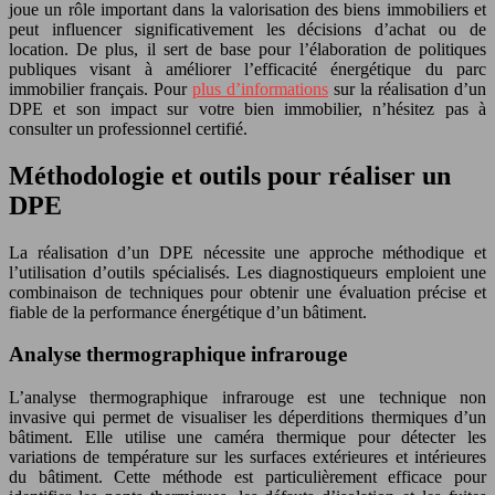
joue un rôle important dans la valorisation des biens immobiliers et
peut influencer significativement les décisions d’achat ou de
location. De plus, il sert de base pour l’élaboration de politiques
publiques visant à améliorer l’efficacité énergétique du parc
immobilier français. Pour
plus d’informations
sur la réalisation d’un
DPE et son impact sur votre bien immobilier, n’hésitez pas à
consulter un professionnel certifié.
Méthodologie et outils pour réaliser un
DPE
La réalisation d’un DPE nécessite une approche méthodique et
l’utilisation d’outils spécialisés. Les diagnostiqueurs emploient une
combinaison de techniques pour obtenir une évaluation précise et
fiable de la performance énergétique d’un bâtiment.
Analyse thermographique infrarouge
L’analyse thermographique infrarouge est une technique non
invasive qui permet de visualiser les déperditions thermiques d’un
bâtiment. Elle utilise une caméra thermique pour détecter les
variations de température sur les surfaces extérieures et intérieures
du bâtiment. Cette méthode est particulièrement efficace pour