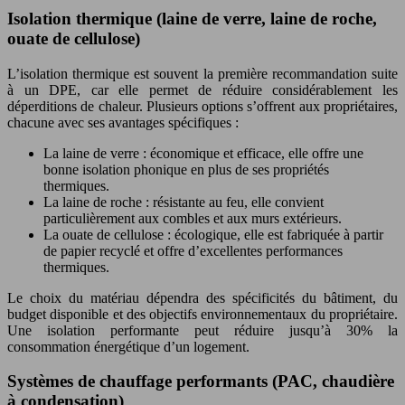
Isolation thermique (laine de verre, laine de roche,
ouate de cellulose)
L’isolation thermique est souvent la première recommandation suite
à un DPE, car elle permet de réduire considérablement les
déperditions de chaleur. Plusieurs options s’offrent aux propriétaires,
chacune avec ses avantages spécifiques :
La laine de verre : économique et efficace, elle offre une
bonne isolation phonique en plus de ses propriétés
thermiques.
La laine de roche : résistante au feu, elle convient
particulièrement aux combles et aux murs extérieurs.
La ouate de cellulose : écologique, elle est fabriquée à partir
de papier recyclé et offre d’excellentes performances
thermiques.
Le choix du matériau dépendra des spécificités du bâtiment, du
budget disponible et des objectifs environnementaux du propriétaire.
Une isolation performante peut réduire jusqu’à 30% la
consommation énergétique d’un logement.
Systèmes de chauffage performants (PAC, chaudière
à condensation)