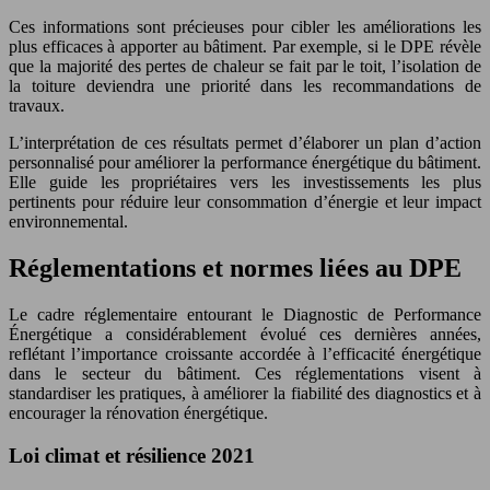
Ces informations sont précieuses pour cibler les améliorations les
plus efficaces à apporter au bâtiment. Par exemple, si le DPE révèle
que la majorité des pertes de chaleur se fait par le toit, l’isolation de
la toiture deviendra une priorité dans les recommandations de
travaux.
L’interprétation de ces résultats permet d’élaborer un plan d’action
personnalisé pour améliorer la performance énergétique du bâtiment.
Elle guide les propriétaires vers les investissements les plus
pertinents pour réduire leur consommation d’énergie et leur impact
environnemental.
Réglementations et normes liées au DPE
Le cadre réglementaire entourant le Diagnostic de Performance
Énergétique a considérablement évolué ces dernières années,
reflétant l’importance croissante accordée à l’efficacité énergétique
dans le secteur du bâtiment. Ces réglementations visent à
standardiser les pratiques, à améliorer la fiabilité des diagnostics et à
encourager la rénovation énergétique.
Loi climat et résilience 2021