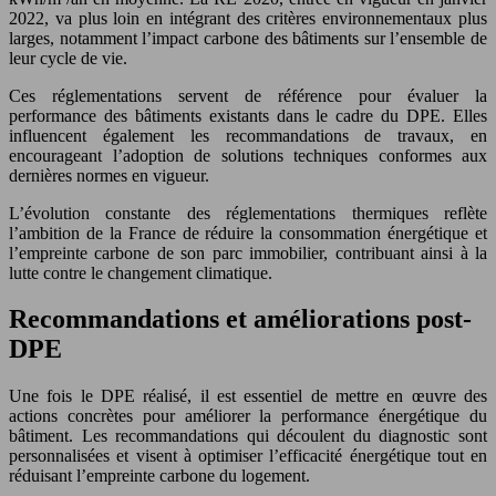
2022, va plus loin en intégrant des critères environnementaux plus
larges, notamment l’impact carbone des bâtiments sur l’ensemble de
leur cycle de vie.
Ces réglementations servent de référence pour évaluer la
performance des bâtiments existants dans le cadre du DPE. Elles
influencent également les recommandations de travaux, en
encourageant l’adoption de solutions techniques conformes aux
dernières normes en vigueur.
L’évolution constante des réglementations thermiques reflète
l’ambition de la France de réduire la consommation énergétique et
l’empreinte carbone de son parc immobilier, contribuant ainsi à la
lutte contre le changement climatique.
Recommandations et améliorations post-
DPE
Une fois le DPE réalisé, il est essentiel de mettre en œuvre des
actions concrètes pour améliorer la performance énergétique du
bâtiment. Les recommandations qui découlent du diagnostic sont
personnalisées et visent à optimiser l’efficacité énergétique tout en
réduisant l’empreinte carbone du logement.