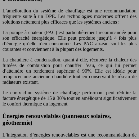
L’amélioration du système de chauffage est une recommandation
fréquente suite à un DPE. Les technologies modernes offrent des
solutions nettement plus efficaces que les systèmes anciens :
La pompe à chaleur (PAC) est particulièrement recommandée pour
son efficacité énergétique. Elle peut produire jusqu’à 4 fois plus
d’énergie qu’elle n’en consomme. Les PAC air-eau sont les plus
courantes et conviennent à la plupart des logements.
La chaudière à condensation, quant à elle, récupère la chaleur des
fumées de combustion pour chauffer l’eau, ce qui lui permet
d’atteindre un rendement supérieur à 90%. Elle est idéale pour
remplacer une ancienne chaudière tout en conservant le réseau de
radiateurs existant.
Le choix d’un système de chauffage performant peut réduire la
facture énergétique de 15 à 30% tout en améliorant significativement
le confort thermique du logement.
Énergies renouvelables (panneaux solaires,
géothermie)
L’intégration d’énergies renouvelables est une recommandation de