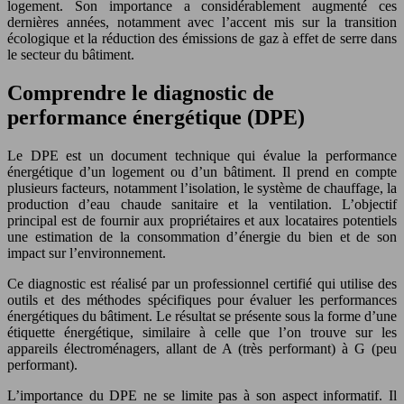
logement. Son importance a considérablement augmenté ces
dernières années, notamment avec l’accent mis sur la transition
écologique et la réduction des émissions de gaz à effet de serre dans
le secteur du bâtiment.
Comprendre le diagnostic de
performance énergétique (DPE)
Le DPE est un document technique qui évalue la performance
énergétique d’un logement ou d’un bâtiment. Il prend en compte
plusieurs facteurs, notamment l’isolation, le système de chauffage, la
production d’eau chaude sanitaire et la ventilation. L’objectif
principal est de fournir aux propriétaires et aux locataires potentiels
une estimation de la consommation d’énergie du bien et de son
impact sur l’environnement.
Ce diagnostic est réalisé par un professionnel certifié qui utilise des
outils et des méthodes spécifiques pour évaluer les performances
énergétiques du bâtiment. Le résultat se présente sous la forme d’une
étiquette énergétique, similaire à celle que l’on trouve sur les
appareils électroménagers, allant de A (très performant) à G (peu
performant).
L’importance du DPE ne se limite pas à son aspect informatif. Il