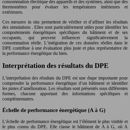
consommation électrique des appareils et des systèmes, ainsi que des
thermomètres pour évaluer les températures intérieures et
extérieures.
Ces mesures in situ permettent de vérifier et d’affiner les résultats
des simulations . Elles sont particulièrement utiles pour identifier les
comportements énergétiques spécifiques du bâtiment et de ses
occupants, qui peuvent influencer significativement la
consommation réelle. L’intégration de ces données réelles dans le
DPE contribue à une évaluation plus juste et plus représentative de
la performance énergétique du bien.
Interprétation des résultats du DPE
L’interprétation des résultats du DPE est une étape importante pour
comprendre la performance énergétique d’un bâtiment et identifier
les pistes d’amélioration. Les résultats sont présentés sous différentes
formes, chacune apportant des informations spécifiques et
complémentaires.
Échelle de performance énergétique (A à G)
L’échelle de performance énergétique est l’élément le plus visible et
le plus connu du DPE. Elle classe le bâtiment de A à G, où A