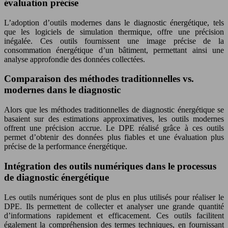
évaluation précise
L’adoption d’outils modernes dans le diagnostic énergétique, tels
que les logiciels de simulation thermique, offre une précision
inégalée. Ces outils fournissent une image précise de la
consommation énergétique d’un bâtiment, permettant ainsi une
analyse approfondie des données collectées.
Comparaison des méthodes traditionnelles vs.
modernes dans le diagnostic
Alors que les méthodes traditionnelles de diagnostic énergétique se
basaient sur des estimations approximatives, les outils modernes
offrent une précision accrue. Le DPE réalisé grâce à ces outils
permet d’obtenir des données plus fiables et une évaluation plus
précise de la performance énergétique.
Intégration des outils numériques dans le processus
de diagnostic énergétique
Les outils numériques sont de plus en plus utilisés pour réaliser le
DPE. Ils permettent de collecter et analyser une grande quantité
d’informations rapidement et efficacement. Ces outils facilitent
également la compréhension des termes techniques, en fournissant