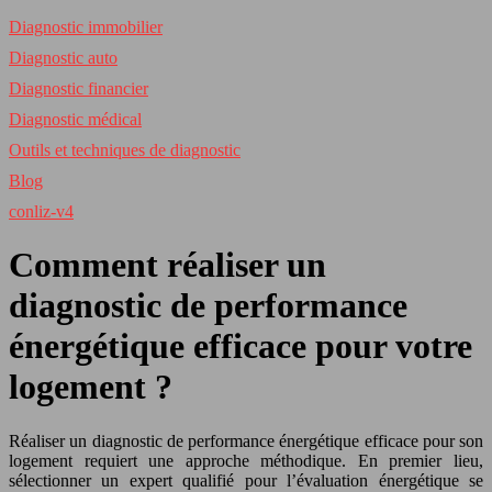
Diagnostic immobilier
Diagnostic auto
Diagnostic financier
Diagnostic médical
Outils et techniques de diagnostic
Blog
conliz-v4
Comment réaliser un
diagnostic de performance
énergétique efficace pour votre
logement ?
Réaliser un diagnostic de performance énergétique efficace pour son
logement requiert une approche méthodique. En premier lieu,
sélectionner un expert qualifié pour l’évaluation énergétique se