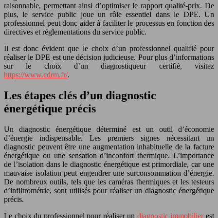
raisonnable, permettant ainsi d’optimiser le rapport qualité-prix. De
plus, le service public joue un rôle essentiel dans le DPE. Un
professionnel peut donc aider à faciliter le processus en fonction des
directives et réglementations du service public.
Il est donc évident que le choix d’un professionnel qualifié pour
réaliser le DPE est une décision judicieuse. Pour plus d’informations
sur le choix d’un diagnostiqueur certifié, visitez
https://www.cdrm.fr/
.
Les étapes clés d’un diagnostic
énergétique précis
Un diagnostic énergétique déterminé est un outil d’économie
d’énergie indispensable. Les premiers signes nécessitant un
diagnostic peuvent être une augmentation inhabituelle de la facture
énergétique ou une sensation d’inconfort thermique. L’importance
de l’isolation dans le diagnostic énergétique est primordiale, car une
mauvaise isolation peut engendrer une surconsommation d’énergie.
De nombreux outils, tels que les caméras thermiques et les testeurs
d’infiltrométrie, sont utilisés pour réaliser un diagnostic énergétique
précis.
Le choix du professionnel pour réaliser un
diagnostic immobilier
est