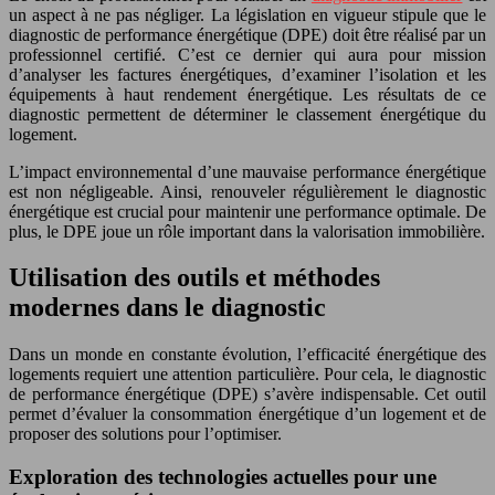
un aspect à ne pas négliger. La législation en vigueur stipule que le
diagnostic de performance énergétique (DPE) doit être réalisé par un
professionnel certifié. C’est ce dernier qui aura pour mission
d’analyser les factures énergétiques, d’examiner l’isolation et les
équipements à haut rendement énergétique. Les résultats de ce
diagnostic permettent de déterminer le classement énergétique du
logement.
L’impact environnemental d’une mauvaise performance énergétique
est non négligeable. Ainsi, renouveler régulièrement le diagnostic
énergétique est crucial pour maintenir une performance optimale. De
plus, le DPE joue un rôle important dans la valorisation immobilière.
Utilisation des outils et méthodes
modernes dans le diagnostic
Dans un monde en constante évolution, l’efficacité énergétique des
logements requiert une attention particulière. Pour cela, le diagnostic
de performance énergétique (DPE) s’avère indispensable. Cet outil
permet d’évaluer la consommation énergétique d’un logement et de
proposer des solutions pour l’optimiser.
Exploration des technologies actuelles pour une