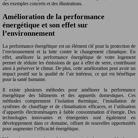
des exemples concrets et des illustrations.
Amélioration de la performance
énergétique et son effet sur
l’environnement
La performance énergétique est un élément clé pour la protection de
l’environnement et la lutte contre le changement climatique. En
effet, améliorer la performance énergétique de votre logement
permet de réduire les émissions de gaz à effet de serre, contribuant
ainsi à préserver le climat. De plus, cette amélioration peut avoir un
impact positif sur la qualité de l’air intérieur, ce qui est bénéfique
pour la santé humaine.
Il existe plusieurs méthodes pour améliorer la performance
énergétique des bâtiments et des appareils domestiques. Ces
méthodes comprennent l’isolation thermique, l’installation de
systèmes de chauffage et de climatisation efficaces, et l’utilisation
d’appareils électroménagers à faible consommation d’énergie. Des
technologies innovantes et émergentes sont également en
développement dans ce domaine, offrant de nouvelles opportunités
pour augmenter l’efficacité énergétique.