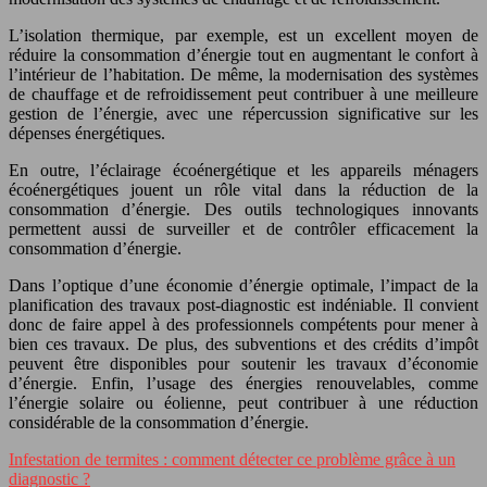
L’isolation thermique, par exemple, est un excellent moyen de
réduire la consommation d’énergie tout en augmentant le confort à
l’intérieur de l’habitation. De même, la modernisation des systèmes
de chauffage et de refroidissement peut contribuer à une meilleure
gestion de l’énergie, avec une répercussion significative sur les
dépenses énergétiques.
En outre, l’éclairage écoénergétique et les appareils ménagers
écoénergétiques jouent un rôle vital dans la réduction de la
consommation d’énergie. Des outils technologiques innovants
permettent aussi de surveiller et de contrôler efficacement la
consommation d’énergie.
Dans l’optique d’une économie d’énergie optimale, l’impact de la
planification des travaux post-diagnostic est indéniable. Il convient
donc de faire appel à des professionnels compétents pour mener à
bien ces travaux. De plus, des subventions et des crédits d’impôt
peuvent être disponibles pour soutenir les travaux d’économie
d’énergie. Enfin, l’usage des énergies renouvelables, comme
l’énergie solaire ou éolienne, peut contribuer à une réduction
considérable de la consommation d’énergie.
Infestation de termites : comment détecter ce problème grâce à un
diagnostic ?